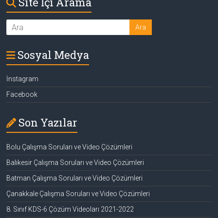
Site İçi Arama
Sosyal Medya
İnstagram
Facebook
Son Yazılar
Bolu Çalışma Soruları ve Video Çözümleri
Balıkesir Çalışma Soruları ve Video Çözümleri
Batman Çalışma Soruları ve Video Çözümleri
Çanakkale Çalışma Soruları ve Video Çözümleri
8. Sınıf KDS-6 Çözüm Videoları 2021-2022