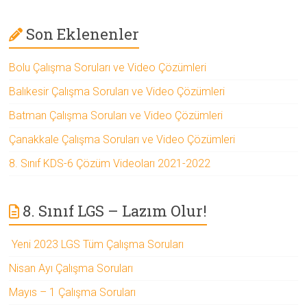
Son Eklenenler
Bolu Çalışma Soruları ve Video Çözümleri
Balıkesir Çalışma Soruları ve Video Çözümleri
Batman Çalışma Soruları ve Video Çözümleri
Çanakkale Çalışma Soruları ve Video Çözümleri
8. Sınıf KDS-6 Çözüm Videoları 2021-2022
8. Sınıf LGS – Lazım Olur!
Yeni 2023 LGS Tüm Çalışma Soruları
Nisan Ayı Çalışma Soruları
Mayıs – 1 Çalışma Soruları