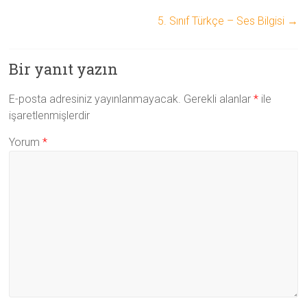
5. Sınıf Türkçe – Ses Bilgisi
→
Bir yanıt yazın
E-posta adresiniz yayınlanmayacak.
Gerekli alanlar
*
ile
işaretlenmişlerdir
Yorum
*