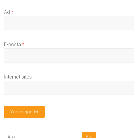
Ad
*
E-posta
*
İnternet sitesi