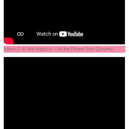
Video 2 : 8.Sınıf İngilizce – On the Phone Soru Çözümü