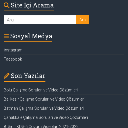
Site İçi Arama
Sosyal Medya
İnstagram
Facebook
Son Yazılar
Bolu Çalışma Soruları ve Video Çözümleri
Balıkesir Çalışma Soruları ve Video Çözümleri
Batman Çalışma Soruları ve Video Çözümleri
Çanakkale Çalışma Soruları ve Video Çözümleri
8. Sınıf KDS-6 Çözüm Videoları 2021-2022