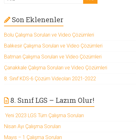
Son Eklenenler
Bolu Çalışma Soruları ve Video Çözümleri
Balıkesir Çalışma Soruları ve Video Çözümleri
Batman Çalışma Soruları ve Video Çözümleri
Çanakkale Çalışma Soruları ve Video Çözümleri
8. Sınıf KDS-6 Çözüm Videoları 2021-2022
8. Sınıf LGS – Lazım Olur!
Yeni 2023 LGS Tüm Çalışma Soruları
Nisan Ayı Çalışma Soruları
Mayıs – 1 Çalışma Soruları